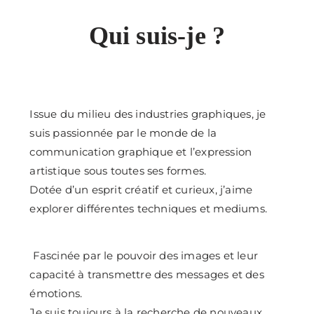
Qui suis-je ?
Issue du milieu des industries graphiques, je
suis passionnée par le monde de la
communication graphique et l’expression
artistique sous toutes ses formes.
Dotée d’un esprit créatif et curieux, j’aime
explorer différentes techniques et mediums.
Fascinée par le pouvoir des images et leur
capacité à transmettre des messages et des
émotions.
Je suis toujours à la recherche de nouveaux