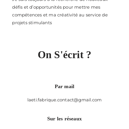
défis et d’opportunités pour mettre mes
compétences et ma créativité au service de
projets stimulants
On S'écrit ?
Par mail
laeti.fabrique.contact@gmail.com
Sur les réseaux