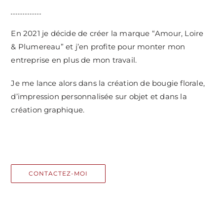
En 2021 je décide de créer la marque “Amour, Loire
& Plumereau” et j’en profite pour monter mon
entreprise en plus de mon travail.
Je me lance alors dans la création de bougie florale,
d’impression personnalisée sur objet et dans la
création graphique.
CONTACTEZ-MOI