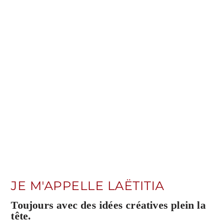
JE M'APPELLE LAËTITIA
Toujours avec des idées créatives plein la
tête.