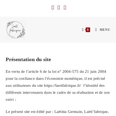
Skip
to
content
0
MENU
Présentation du site
En vertu de l’article 6 de la loi n° 2004-575 du 21 juin 2004
pour la confiance dans l’économie numérique, il est précisé
aux utilisateurs du site https://laetifabrique.fr/ l’identité des
différents intervenants dans le cadre de sa réalisation et de son
suivi :
Le présent site est édité par : Laëtitia Germain, Laëti’fabrique,