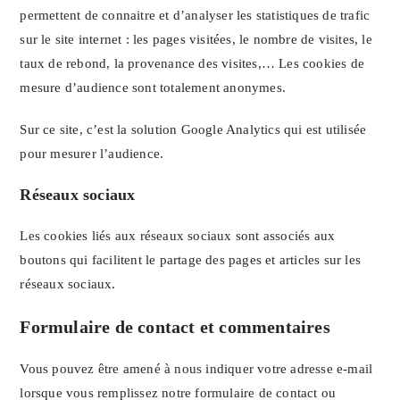
permettent de connaitre et d’analyser les statistiques de trafic
sur le site internet : les pages visitées, le nombre de visites, le
taux de rebond, la provenance des visites,… Les cookies de
mesure d’audience sont totalement anonymes.
Sur ce site, c’est la solution Google Analytics qui est utilisée
pour mesurer l’audience.
Réseaux sociaux
Les cookies liés aux réseaux sociaux sont associés aux
boutons qui facilitent le partage des pages et articles sur les
réseaux sociaux.
Formulaire de contact et commentaires
Vous pouvez être amené à nous indiquer votre adresse e-mail
lorsque vous remplissez notre formulaire de contact ou