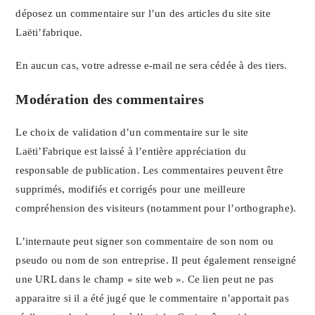
déposez un commentaire sur l’un des articles du site site
Laëti’fabrique.
En aucun cas, votre adresse e-mail ne sera cédée à des tiers.
Modération des commentaires
Le choix de validation d’un commentaire sur le site
Laëti’Fabrique est laissé à l’entière appréciation du
responsable de publication. Les commentaires peuvent être
supprimés, modifiés et corrigés pour une meilleure
compréhension des visiteurs (notamment pour l’orthographe).
L’internaute peut signer son commentaire de son nom ou
pseudo ou nom de son entreprise. Il peut également renseigné
une URL dans le champ « site web ». Ce lien peut ne pas
apparaitre si il a été jugé que le commentaire n’apportait pas