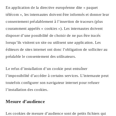
En application de la directive européenne dite « paquet
télécom », les internautes doivent être informés et donner leur
consentement préalablement à l’insertion de traceurs (plus
couramment appelés « cookies »). Les internautes doivent
disposer d’une possibilité de choisir de ne pas être tracés
lorsqu’ils visitent un site ou utilisent une application. Les
éditeurs de sites internet ont donc l’obligation de solliciter au
préalable le consentement des utilisateurs.
Le refus d’installation d’un cookie peut entraîner
l’impossibilité d’accéder à certains services. L’internaute peut
toutefois configurer son navigateur internet pour refuser
l’installation des cookies.
Mesure d’audience
Les cookies de mesure d’audience sont de petits fichiers qui