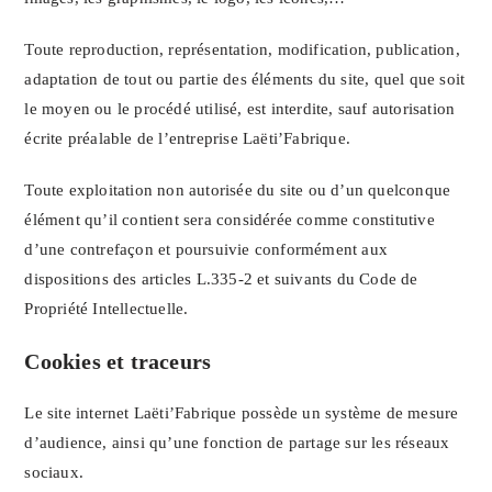
Toute reproduction, représentation, modification, publication,
adaptation de tout ou partie des éléments du site, quel que soit
le moyen ou le procédé utilisé, est interdite, sauf autorisation
écrite préalable de l’entreprise Laëti’Fabrique.
Toute exploitation non autorisée du site ou d’un quelconque
élément qu’il contient sera considérée comme constitutive
d’une contrefaçon et poursuivie conformément aux
dispositions des articles L.335-2 et suivants du Code de
Propriété Intellectuelle.
Cookies et traceurs
Le site internet Laëti’Fabrique possède un système de mesure
d’audience, ainsi qu’une fonction de partage sur les réseaux
sociaux.