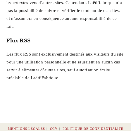
hypertextes vers d’autres sites. Cependant, Laëti’fabrique n’a
pas la possibilité de suivre et vérifier le contenu de ces sites,
et n’assumera en conséquence aucune responsabilité de ce
fait.
Flux RSS
Les flux RSS sont exclusivement destinés aux visiteurs du site
pour une utilisation personnelle et ne sauraient en aucun cas
servir à alimenter d’autres sites, sauf autorisation écrite
préalable de Laëti’Fabrique.
MENTIONS LÉGALES
CGV
POLITIQUE DE CONFIDENTIALITÉ