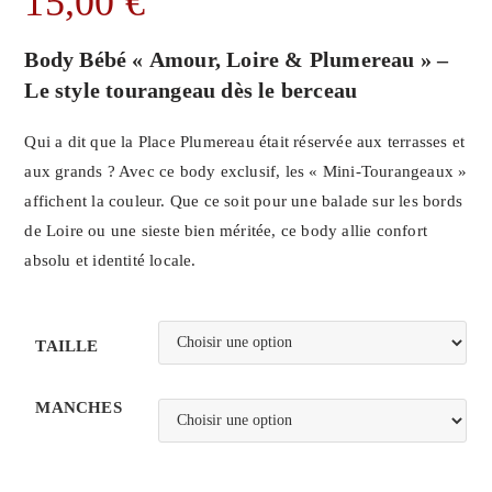
15,00
€
Body Bébé « Amour, Loire & Plumereau » –
Le style tourangeau dès le berceau
Qui a dit que la Place Plumereau était réservée aux terrasses et
aux grands ? Avec ce body exclusif, les « Mini-Tourangeaux »
affichent la couleur. Que ce soit pour une balade sur les bords
de Loire ou une sieste bien méritée, ce body allie confort
absolu et identité locale.
TAILLE
MANCHES