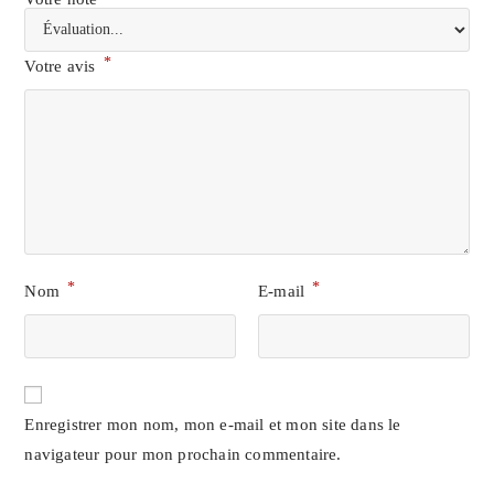
*
Votre avis
*
*
Nom
E-mail
Enregistrer mon nom, mon e-mail et mon site dans le
navigateur pour mon prochain commentaire.