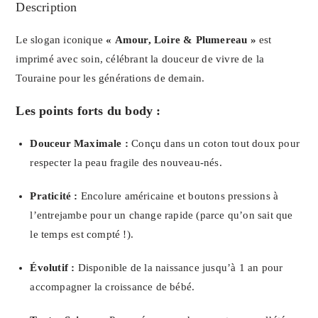
Description
Le slogan iconique
« Amour, Loire & Plumereau »
est
imprimé avec soin, célébrant la douceur de vivre de la
Touraine pour les générations de demain.
Les points forts du body :
Douceur Maximale :
Conçu dans un coton tout doux pour
respecter la peau fragile des nouveau-nés.
Praticité :
Encolure américaine et boutons pressions à
l’entrejambe pour un change rapide (parce qu’on sait que
le temps est compté !).
Évolutif :
Disponible de la naissance jusqu’à 1 an pour
accompagner la croissance de bébé.