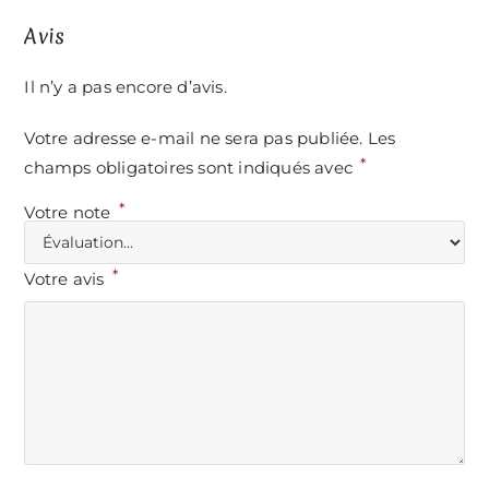
Avis
Il n’y a pas encore d’avis.
Votre adresse e-mail ne sera pas publiée.
Les
*
champs obligatoires sont indiqués avec
*
Votre note
*
Votre avis