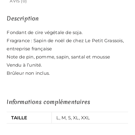
AVIS (0)
Description
Fondant de cire végétale de soja.
Fragrance : Sapin de noël de chez Le Petit Grassois,
entreprise française
Note de pin, pomme, sapin, santal et mousse
Vendu à l’unité.
Brûleur non inclus.
Informations complémentaires
TAILLE
L, M, S, XL, XXL