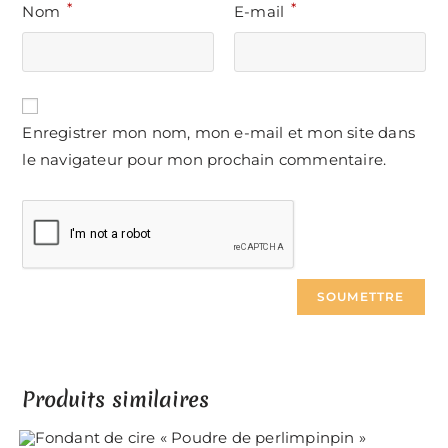
*
*
Nom
E-mail
Enregistrer mon nom, mon e-mail et mon site dans
le navigateur pour mon prochain commentaire.
Produits similaires