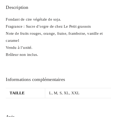
Description
Fondant de cire végétale de soja.
Fragrance : Sucre d’orgre de chez Le Petit grassois
Note de fruits rouges, orange, fraise, framboise, vanille et
caramel
Vendu à l’unité.
Brûleur non inclus.
Informations complémentaires
TAILLE
L, M, S, XL, XXL
Avis