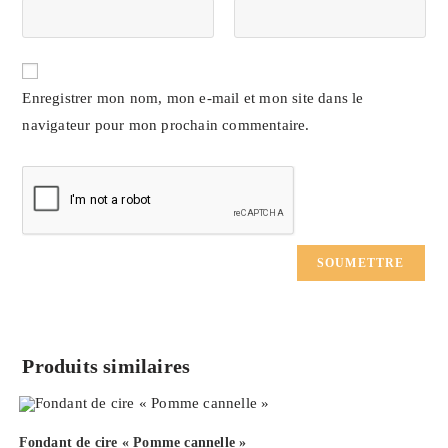
Enregistrer mon nom, mon e-mail et mon site dans le
navigateur pour mon prochain commentaire.
Produits similaires
Fondant de cire « Pomme cannelle »