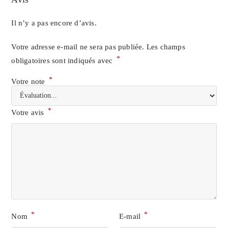
Il n’y a pas encore d’avis.
Votre adresse e-mail ne sera pas publiée.
Les champs
*
obligatoires sont indiqués avec
*
Votre note
*
Votre avis
*
*
Nom
E-mail