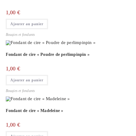
1,00
€
Ajouter au panier
Bougies et fondants
Fondant de cire « Poudre de perlimpinpin »
1,00
€
Ajouter au panier
Bougies et fondants
Fondant de cire « Madeleine »
1,00
€