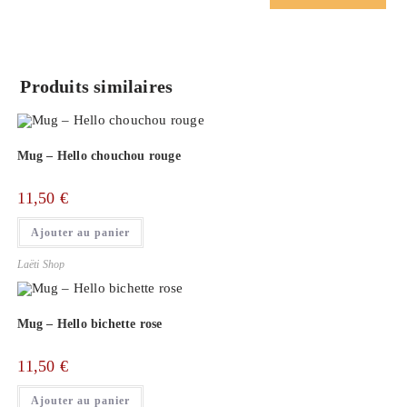
Produits similaires
Mug – Hello chouchou rouge
11,50
€
Ajouter au panier
Laëti Shop
Mug – Hello bichette rose
11,50
€
Ajouter au panier