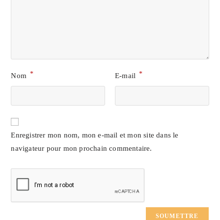
*
*
Nom
E-mail
Enregistrer mon nom, mon e-mail et mon site dans le
navigateur pour mon prochain commentaire.