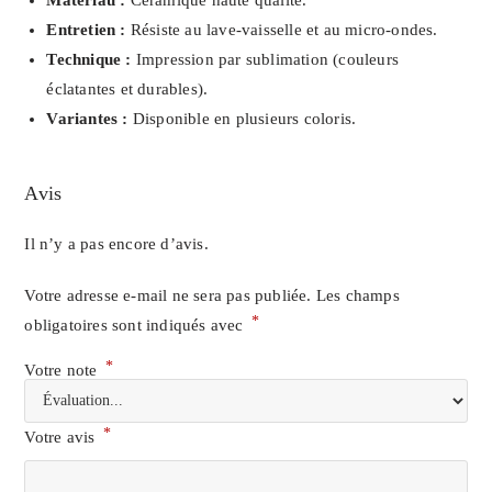
Entretien :
Résiste au lave-vaisselle et au micro-ondes.
Technique :
Impression par sublimation (couleurs
éclatantes et durables).
Variantes :
Disponible en plusieurs coloris.
Avis
Il n’y a pas encore d’avis.
Votre adresse e-mail ne sera pas publiée.
Les champs
*
obligatoires sont indiqués avec
*
Votre note
*
Votre avis