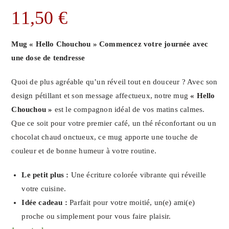
11,50
€
Mug « Hello Chouchou » Commencez votre journée avec
une dose de tendresse
Quoi de plus agréable qu’un réveil tout en douceur ? Avec son
design pétillant et son message affectueux, notre mug
« Hello
Chouchou »
est le compagnon idéal de vos matins calmes.
Que ce soit pour votre premier café, un thé réconfortant ou un
chocolat chaud onctueux, ce mug apporte une touche de
couleur et de bonne humeur à votre routine.
Le petit plus :
Une écriture colorée vibrante qui réveille
votre cuisine.
Idée cadeau :
Parfait pour votre moitié, un(e) ami(e)
proche ou simplement pour vous faire plaisir.