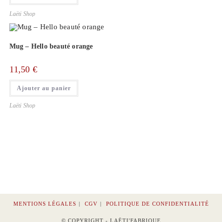
Laëti Shop
Mug – Hello beauté orange
11,50
€
Ajouter au panier
Laëti Shop
MENTIONS LÉGALES
CGV
POLITIQUE DE CONFIDENTIALITÉ
© COPYRIGHT - LAËTI'FABRIQUE